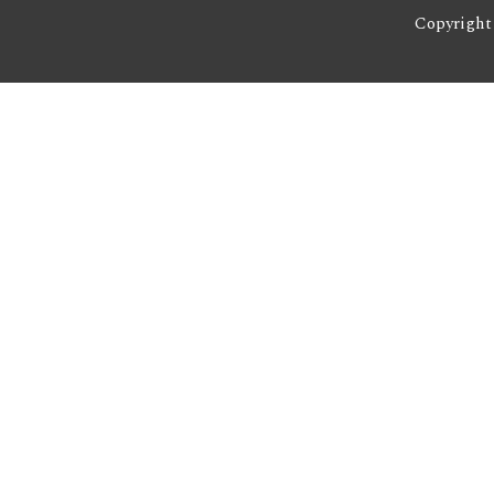
Copyright