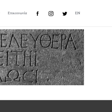
Επικοινωνία
EN