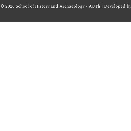
 © 2026 School of History and Archaeology - AUTh | Developed b