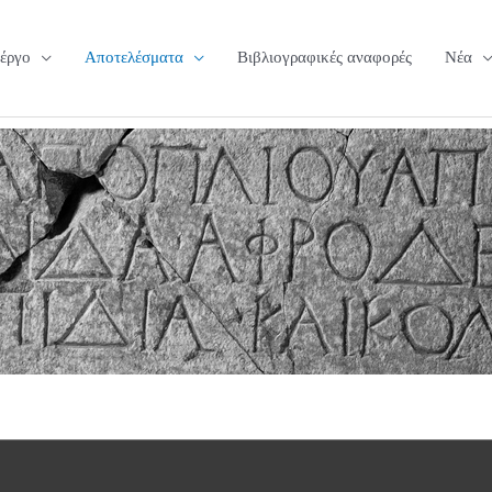
 έργο
Αποτελέσματα
Βιβλιογραφικές αναφορές
Νέα