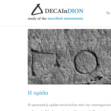
Το
Η ομάδα
Η ερευνητική ομάδα αποτελείται από την επιστημονική