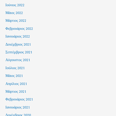
Ιούνιος 2022
Μάιος 2022
Μάρτιος 2022
Φεβρουάριος 2022
Ιανουάριος 2022
Δεκέμβριος 2021
Σεπτέμβριος 2021
Αύγουστος 2021
Ιούλιος 2021
Μάιος 2021
Απρίλιος 2021
Μάρτιος 2021
Φεβρουάριος 2021
Ιανουάριος 2021
Δεκέμβριος 2020