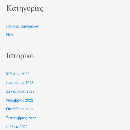
Kατηγορίες
Ιστορίες επιγραφών
Νέα
Ιστορικό
Μάρτιος 2023
Ιανουάριος 2023
Δεκέμβριος 2022
Νοέμβριος 2022
Οκτώβριος 2022
Σεπτέμβριος 2022
Ιούλιος 2022