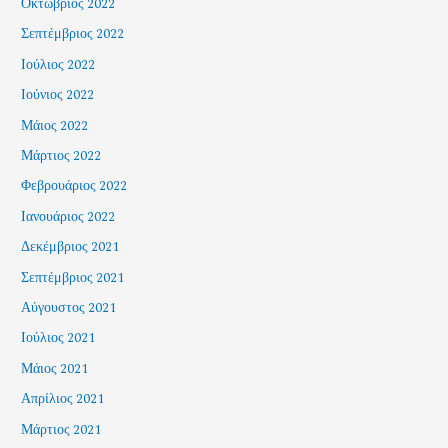
Οκτώβριος 2022
Σεπτέμβριος 2022
Ιούλιος 2022
Ιούνιος 2022
Μάιος 2022
Μάρτιος 2022
Φεβρουάριος 2022
Ιανουάριος 2022
Δεκέμβριος 2021
Σεπτέμβριος 2021
Αύγουστος 2021
Ιούλιος 2021
Μάιος 2021
Απρίλιος 2021
Μάρτιος 2021