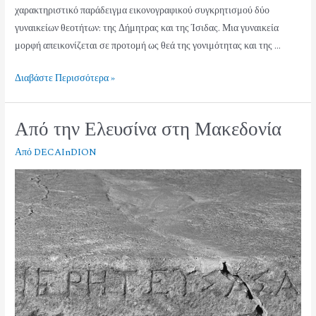
χαρακτηριστικό παράδειγμα εικονογραφικού συγκρητισμού δύο
γυναικείων θεοτήτων: της Δήμητρας και της Ίσιδας. Μια γυναικεία
μορφή απεικονίζεται σε προτομή ως θεά της γονιμότητας και της …
Διαβάστε Περισσότερα »
Από την Ελευσίνα στη Μακεδονία
Από
DECAInDION