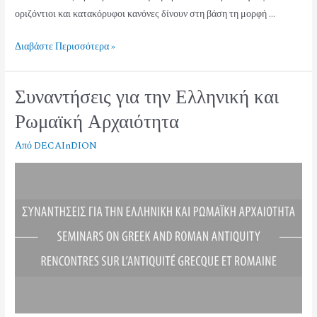
οριζόντιοι και κατακόρυφοι κανόνες δίνουν στη βάση τη μορφή …
Διαβάστε Περισσότερα »
Συναντήσεις για την Ελληνική και
Ρωμαϊκή Αρχαιότητα
Από
DECAInDION