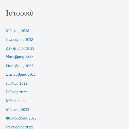
Ιστορικό
Μάρτιος 2023
Ιανουάριος 2023
Δεκέμβριος 2022
Νοέμβριος 2022
Οκτώβριος 2022
Σεπτέμβριος 2022
Ιούλιος 2022
Ιούνιος 2022
Μάιος 2022
Μάρτιος 2022
Φεβρουάριος 2022
Ιανουάριος 2022