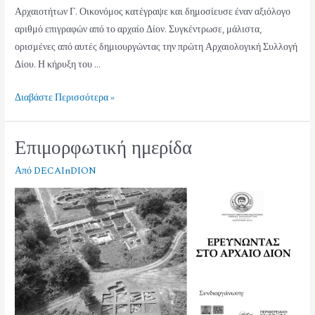
Αρχαιοτήτων Γ. Οικονόμος κατέγραψε και δημοσίευσε έναν αξιόλογο
αριθμό επιγραφών από το αρχαίο Δίον. Συγκέντρωσε, μάλιστα,
ορισμένες από αυτές δημιουργώντας την πρώτη Αρχαιολογική Συλλογή
Δίου. Η κήρυξη του …
Διαβάστε Περισσότερα »
Επιμορφωτική ημερίδα
Από
DECAInDION