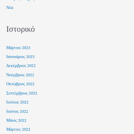
Νέα
Ιστορικό
Μάρτιος 2023
Ιανουάριος 2023
Δεκέμβριος 2022
Νοέμβριος 2022
Οκτώβριος 2022
Σεπτέμβριος 2022
Ιούλιος 2022
Ιούνιος 2022
Μάιος 2022
Μάρτιος 2022