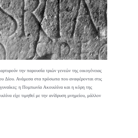
 μαρτυρούν την παρουσία τριών γενεών της οικογένειας
ου Δίου. Ανάμεσα στα πρόσωπα που αναφέρονται στις
 γυναίκες: η Πομπωνία Ακουιλίνα και η κόρη της
λίνα είχε τιμηθεί με την ανίδρυση μνημείου, μάλλον