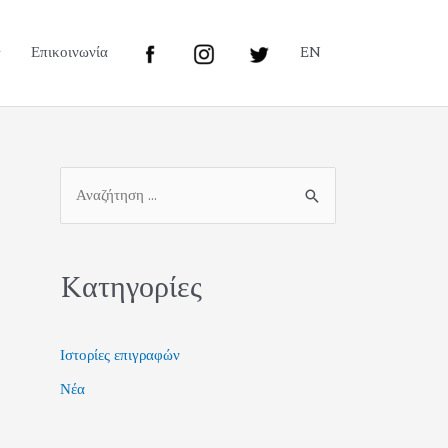
Επικοινωνία
EN
Kατηγορίες
Ιστορίες επιγραφών
Νέα