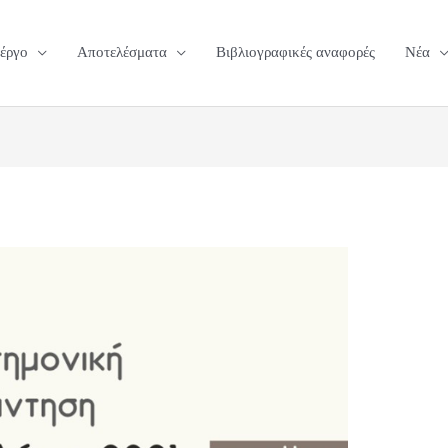
 έργο
Αποτελέσματα
Βιβλιογραφικές αναφορές
Νέα