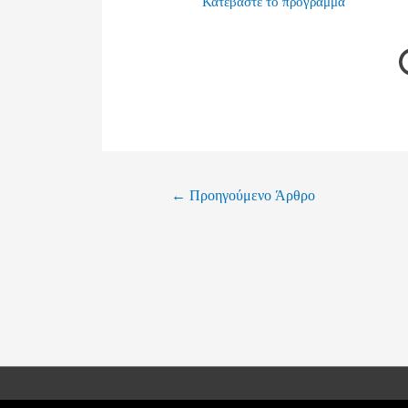
Κατεβάστε το πρόγραμμα
←
Προηγούμενο Άρθρο