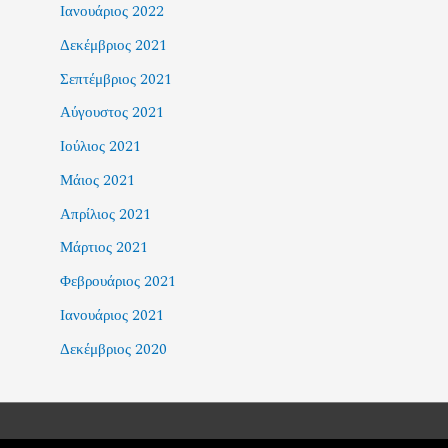
Ιανουάριος 2022
Δεκέμβριος 2021
Σεπτέμβριος 2021
Αύγουστος 2021
Ιούλιος 2021
Μάιος 2021
Απρίλιος 2021
Μάρτιος 2021
Φεβρουάριος 2021
Ιανουάριος 2021
Δεκέμβριος 2020