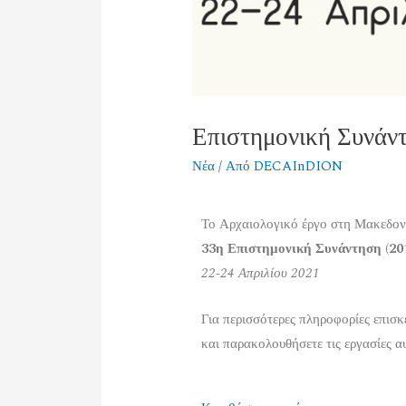
Επιστημονική Συνάν
Νέα
/ Από
DECAInDION
Το Αρχαιολογικό έργο στη Μακεδον
33η Επιστημονική Συνάντηση (20
22-24 Απριλίου 2021
Για περισσότερες πληροφορίες επισκ
και παρακολουθήσετε τις εργασίες α