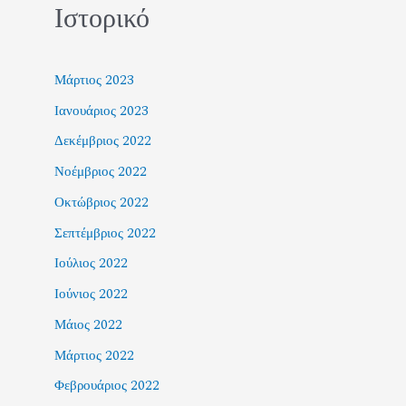
Ιστορικό
Μάρτιος 2023
Ιανουάριος 2023
Δεκέμβριος 2022
Νοέμβριος 2022
Οκτώβριος 2022
Σεπτέμβριος 2022
Ιούλιος 2022
Ιούνιος 2022
Μάιος 2022
Μάρτιος 2022
Φεβρουάριος 2022