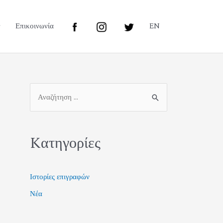
Επικοινωνία
EN
Kατηγορίες
Ιστορίες επιγραφών
Νέα