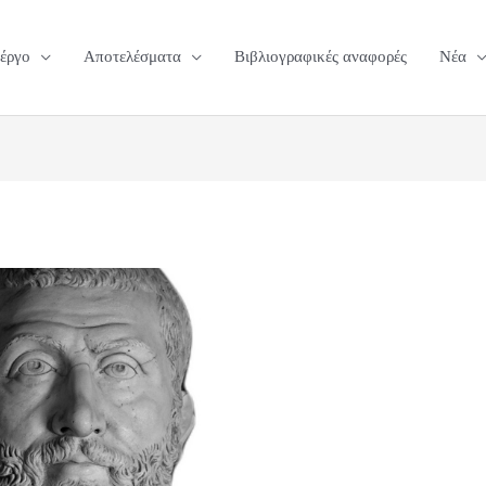
 έργο
Αποτελέσματα
Βιβλιογραφικές αναφορές
Νέα