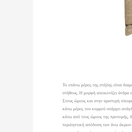
Το επάνω μέρος της στήλης είναι δι
στήθους. Η μορφή απεικονίζει άνδρα σ
Στους ώμους και στην αριστερή πλευρά
κάτω μέρος του κορμού υπάρχει ανάγλυ
κάτω από τους ώμους της προτομής, 
περιληπτική απόδοση των άνω άκρων. 