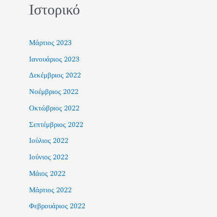
Ιστορικό
Μάρτιος 2023
Ιανουάριος 2023
Δεκέμβριος 2022
Νοέμβριος 2022
Οκτώβριος 2022
Σεπτέμβριος 2022
Ιούλιος 2022
Ιούνιος 2022
Μάιος 2022
Μάρτιος 2022
Φεβρουάριος 2022