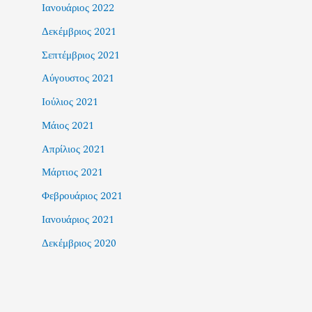
Ιανουάριος 2022
Δεκέμβριος 2021
Σεπτέμβριος 2021
Αύγουστος 2021
Ιούλιος 2021
Μάιος 2021
Απρίλιος 2021
Μάρτιος 2021
Φεβρουάριος 2021
Ιανουάριος 2021
Δεκέμβριος 2020