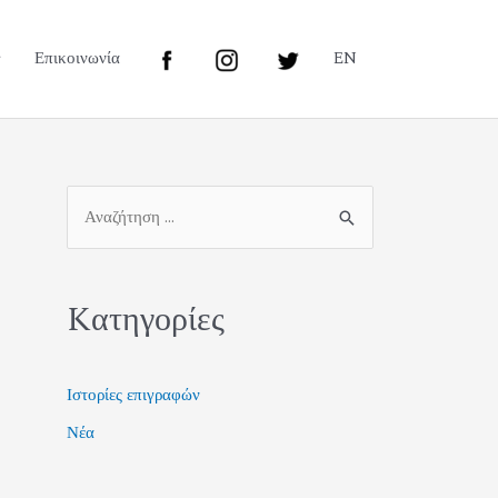
Επικοινωνία
EN
Kατηγορίες
Ιστορίες επιγραφών
Νέα