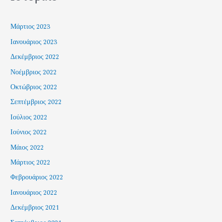
Μάρτιος 2023
Ιανουάριος 2023
Δεκέμβριος 2022
Νοέμβριος 2022
Οκτώβριος 2022
Σεπτέμβριος 2022
Ιούλιος 2022
Ιούνιος 2022
Μάιος 2022
Μάρτιος 2022
Φεβρουάριος 2022
Ιανουάριος 2022
Δεκέμβριος 2021