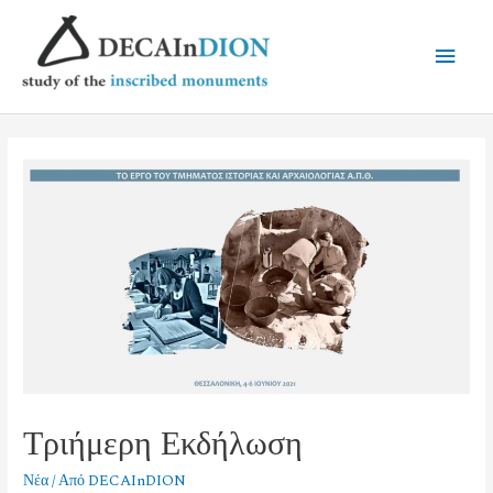
Τριήμερη Εκδήλωση
Νέα
/ Από
DECAInDION