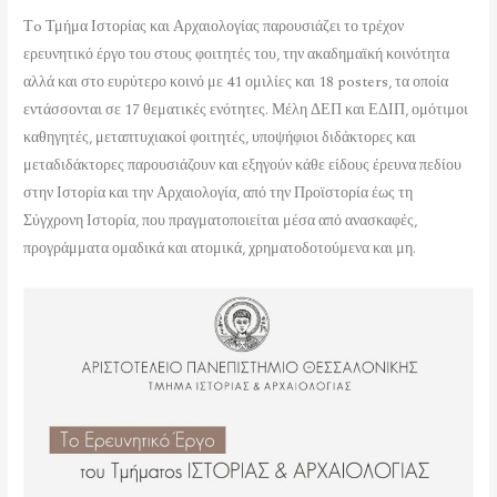
Τo Τμήμα Ιστορίας και Αρχαιολογίας παρουσιάζει το τρέχον
ερευνητικό έργο του στους φοιτητές του, την ακαδημαϊκή κοινότητα
αλλά και στο ευρύτερο κοινό με 41 ομιλίες και 18 posters, τα οποία
εντάσσονται σε 17 θεματικές ενότητες. Μέλη ΔΕΠ και ΕΔΙΠ, ομότιμοι
καθηγητές, μεταπτυχιακοί φοιτητές, υποψήφιοι διδάκτορες και
μεταδιδάκτορες παρουσιάζουν και εξηγούν κάθε είδους έρευνα πεδίου
στην Ιστορία και την Αρχαιολογία, από την Προϊστορία έως τη
Σύγχρονη Ιστορία, που πραγματοποιείται μέσα από ανασκαφές,
προγράμματα ομαδικά και ατομικά, χρηματοδοτούμενα και μη.