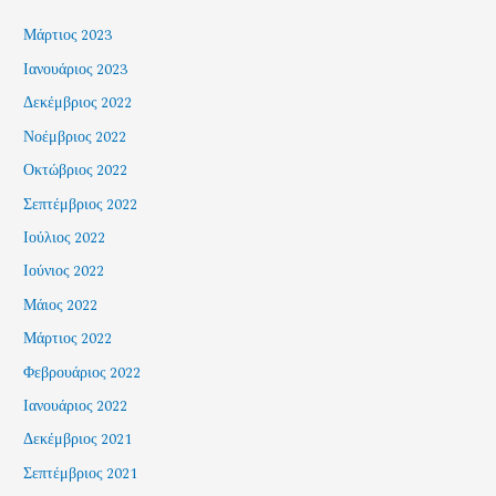
Μάρτιος 2023
Ιανουάριος 2023
Δεκέμβριος 2022
Νοέμβριος 2022
Οκτώβριος 2022
Σεπτέμβριος 2022
Ιούλιος 2022
Ιούνιος 2022
Μάιος 2022
Μάρτιος 2022
Φεβρουάριος 2022
Ιανουάριος 2022
Δεκέμβριος 2021
Σεπτέμβριος 2021