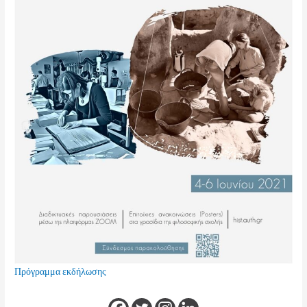
Πρόγραμμα εκδήλωσης