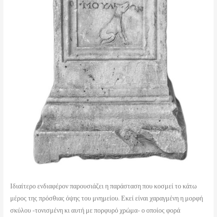
Ιδιαίτερο ενδιαφέρον παρουσιάζει η παράσταση που κοσμεί το κάτω
μέρος της πρόσθιας όψης του μνημείου. Εκεί είναι χαραγμένη η μορφή
σκύλου -τονισμένη κι αυτή με πορφυρό χρώμα- ο οποίος φορά