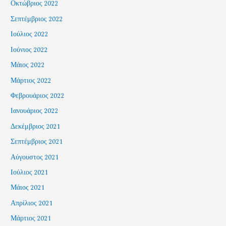
Οκτώβριος 2022
Σεπτέμβριος 2022
Ιούλιος 2022
Ιούνιος 2022
Μάιος 2022
Μάρτιος 2022
Φεβρουάριος 2022
Ιανουάριος 2022
Δεκέμβριος 2021
Σεπτέμβριος 2021
Αύγουστος 2021
Ιούλιος 2021
Μάιος 2021
Απρίλιος 2021
Μάρτιος 2021