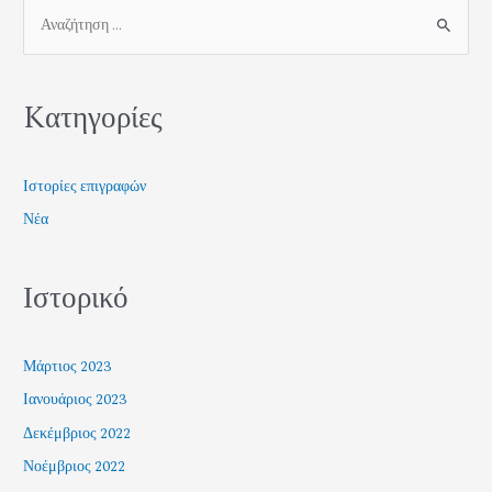
Kατηγορίες
Ιστορίες επιγραφών
Νέα
Ιστορικό
Μάρτιος 2023
Ιανουάριος 2023
Δεκέμβριος 2022
Νοέμβριος 2022